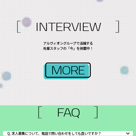
INTERVIEW
アルヴィオングループで活躍する
先輩スタッフの「今」を掲載中！
MORE
FAQ
求人募集について、電話で問い合わせをしても良いですか？