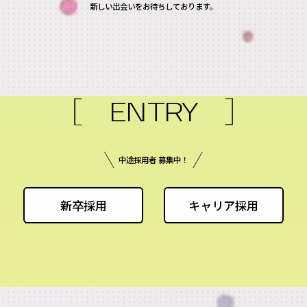
新しい出会いをお待ちしております。
ENTRY
中途採用者 募集中！
新卒採用
キャリア採用